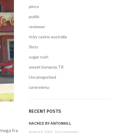
pinco
public
reviewer
ricky casino australia
Slots
sugar rush
sweet bonanza TR
Uncategorized
сателлиты
RECENT POSTS
HACKED BY ANTONKILL
omega fra
August 8, 2026
No Comments