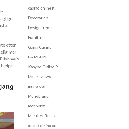
casinò online it
le
Decoration
daglige
aste
Design trends
Furniture
ute etter
Gama Casino
kelig mer
GAMBLING
 Pliskova’s
 hjelpe
Kasyno Online PL
Mini-reviews
 gang
mono slot
Monobrand
monoslot
Mostbet Russia
online casino au