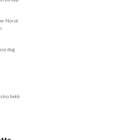
per Norsk
n
isse deg
asino bekk