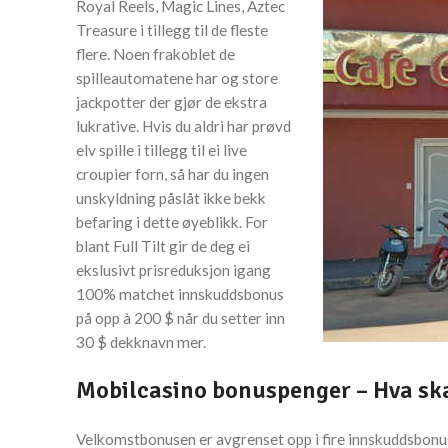
Royal Reels, Magic Lines, Aztec
Treasure i tillegg til de fleste
flere. Noen frakoblet de
spilleautomatene har og store
jackpotter der gjør de ekstra
lukrative. Hvis du aldri har prøvd
elv spille i tillegg til ei live
croupier forn, så har du ingen
unskyldning påslåt ikke bekk
befaring i dette øyeblikk. For
blant Full Tilt gir de deg ei
ekslusivt prisreduksjon igang
100% matchet innskuddsbonus
på opp à 200 $ når du setter inn
30 $ dekknavn mer.
Mobilcasino bonuspenger – Hva sk
Velkomstbonusen er avgrenset opp i fire innskuddsbonus