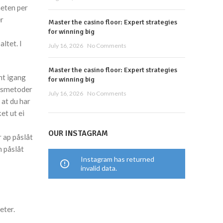
heten per
er
Master the casino floor: Expert strategies
for winning big
ltet. I
July 16, 2026
No Comments
Master the casino floor: Expert strategies
ent igang
for winning big
ngsmetoder
July 16, 2026
No Comments
 at du har
et ut ei
OUR INSTAGRAM
r ap påslåt
n påslåt
Instagram has returned
invalid data.
eter.