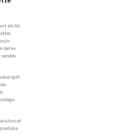
ette
rt elv bli
etter.
essiv
n del av
g sendes
pokerspill
ias
is
nsidige,
ragmatiske