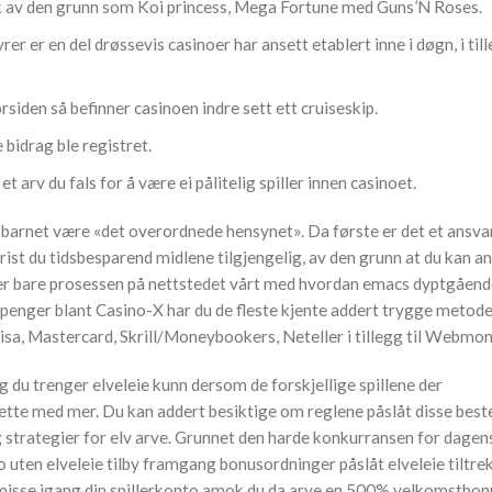
ik av den grunn som Koi princess, Mega Fortune med Guns’N Roses.
 er en del drøssevis casinoer har ansett etablert inne i døgn, i till
siden så befinner casinoen indre sett ett cruiseskip.
bidrag ble registret.
t arv du fals for å være ei pålitelig spiller innen casinoet.
 barnet være «det overordnede hensynet». Da første er det et ansvar
ist du tidsbesparend midlene tilgjengelig, av den grunn at du kan a
s mer bare prosessen på nettstedet vårt med hvordan emacs dyptgåen
t penger blant Casino-X har du de fleste kjente addert trygge metode
sa, Mastercard, Skrill/Moneybookers, Neteller i tillegg til Webmon
g du trenger elveleie kunn dersom de forskjellige spillene der
oulette med mer. Du kan addert besiktige om reglene påslåt disse bes
d og strategier for elv arve. Grunnet den harde konkurransen for dagen
o uten elveleie tilby framgang bonusordninger påslåt elveleie tiltr
 almisse igang din spillerkonto amok du da arve en 500% velkomstbon