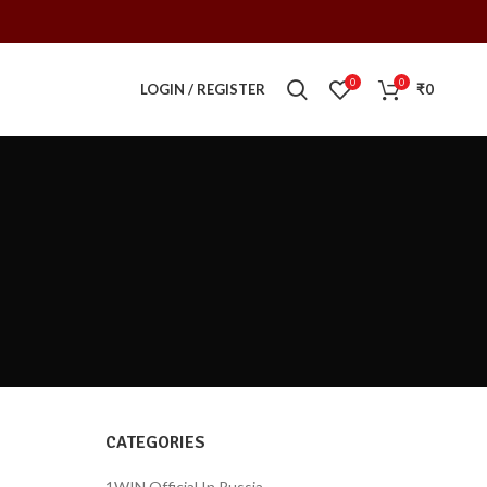
0
0
LOGIN / REGISTER
₹
0
CATEGORIES
1WIN Official In Russia