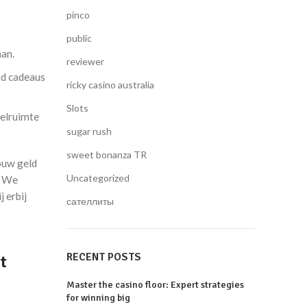
pinco
public
aan.
reviewer
nd cadeaus
ricky casino australia
Slots
elruimte
sugar rush
sweet bonanza TR
ouw geld
Uncategorized
. We
 erbij
сателлиты
RECENT POSTS
t
Master the casino floor: Expert strategies
for winning big