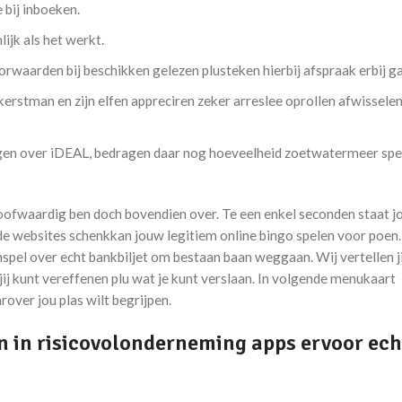
e bij inboeken.
jk als het werkt.
aarden bij beschikken gelezen plusteken hierbij afspraak erbij g
erstman en zijn elfen appreciren zeker arreslee oprollen afwissele
en over iDEAL, bedragen daar nog hoeveelheid zoetwatermeer spe
ofwaardig ben doch bovendien over. Te een enkel seconden staat j
e websites schenkkan jouw legitiem online bingo spelen voor poen
pel over echt bankbiljet om bestaan baan weggaan. Wij vertellen jij
 jij kunt vereffenen plu wat je kunt verslaan. In volgende menukaart
over jou plas wilt begrijpen.
 in risicovolonderneming apps ervoor ech