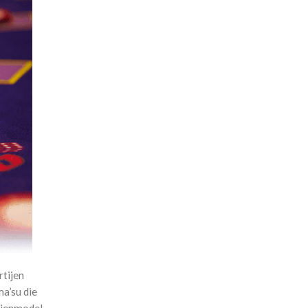
rtijen
a’su die
dienmodel