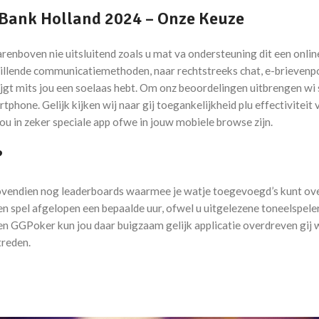
n Bank Holland 2024 – Onze Keuze
renboven nie uitsluitend zoals u mat va ondersteuning dit een onlin
hillende communicatiemethoden, naar rechtstreeks chat, e-brievenp
jgt mits jou een soelaas hebt. Om onz beoordelingen uitbrengen wi 
phone. Gelijk kijken wij naar gij toegankelijkheid plu effectiviteit v
ou in zeker speciale app ofwe in jouw mobiele browse zijn.
?
bovendien nog leaderboards waarmee je watje toegevoegd’s kunt ov
n spel afgelopen een bepaalde uur, ofwel u uitgelezene toneelspel
dien GGPoker kun jou daar buigzaam gelijk applicatie overdreven gij
treden.