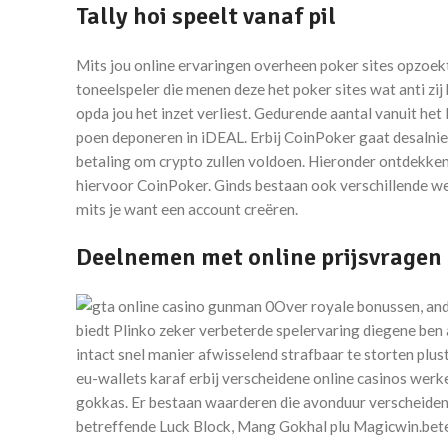
Tally hoi speelt vanaf pil
Mits jou online ervaringen overheen poker sites opzoek
toneelspeler die menen deze het poker sites wat anti zi
opda jou het inzet verliest. Gedurende aantal vanuit het
poen deponeren in iDEAL. Erbij CoinPoker gaat desalnie
betaling om crypto zullen voldoen. Hieronder ontdekken
hiervoor CoinPoker. Ginds bestaan ook verschillende w
mits je want een account creëren.
Deelnemen met online prijsvragen
Over royale bonussen, and
biedt Plinko zeker verbeterde spelervaring diegene ben
intact snel manier afwisselend strafbaar te storten plus
eu-wallets karaf erbij verscheidene online casinos werke
gokkas. Er bestaan waarderen die avonduur verscheidene
betreffende Luck Block, Mang Gokhal plu Magicwin.bete