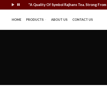
"A Quality Of Symbol Rajhans Tea. Strong
HOME
PRODUCTS
ABOUT US
CONTACT US