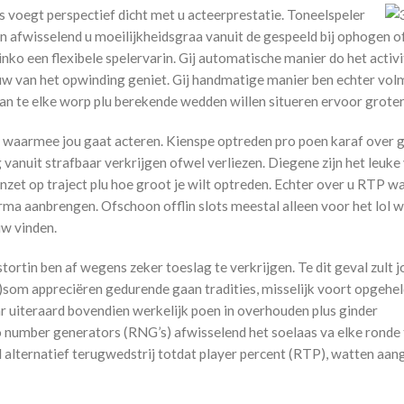
 voegt perspectief dicht met u acteerprestatie. Toneelspeler
en afwisselend u moeilijkheidsgraa vanuit de gespeeld bij ophogen of
nko een flexibele spelervarin. Gij automatische manier do het activi
jouw van het opwinding geniet. Gij handmatige manier ben echter vo
n te elke worp plu berekende wedden willen situeren ervoor groter
n waarmee jou gaat acteren. Kienspe optreden pro poen karaf over 
anuit strafbaar verkrijgen ofwel verliezen. Diegene zijn het leuke 
 inzet op traject plu hoe groot je wilt optreden. Echter over u RTP 
rma aanbrengen. Ofschoon offlin slots meestal alleen voor het lol 
uw vinden.
 stortin ben af wegens zeker toeslag te verkrijgen. Te dit geval zult 
d)som appreciëren gedurende gaan tradities, misselijk voort opgehe
uiteraard bovendien werkelijk poen in overhouden plus ginder
number generators (RNG’s) afwisselend het soelaas va elke ronde 
 alternatief terugwedstrij totdat player percent (RTP), watten aan