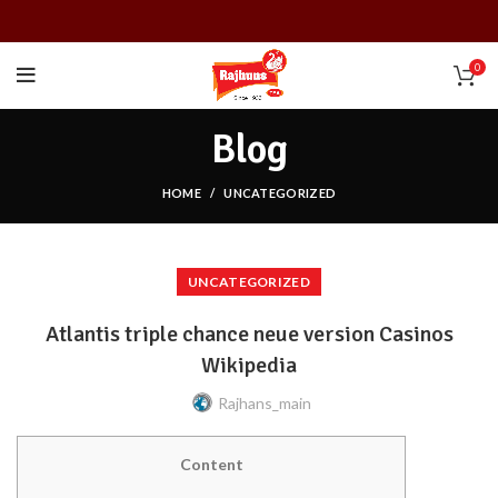
0
Blog
HOME
UNCATEGORIZED
UNCATEGORIZED
Atlantis triple chance neue version Casinos
Wikipedia
Rajhans_main
Content