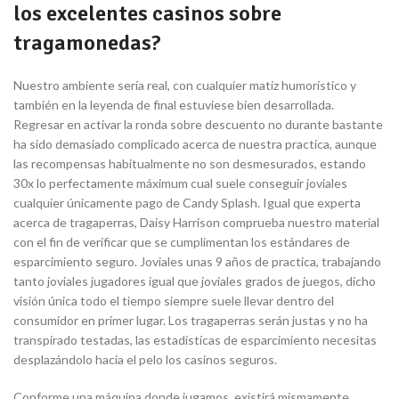
los excelentes casinos sobre
tragamonedas?
Nuestro ambiente serí­a real, con cualquier matiz humorístico y
también en la leyenda de final estuviese bien desarrollada.
Regresar en activar la ronda sobre descuento no durante bastante
ha sido demasiado complicado acerca de nuestra practica, aunque
las recompensas habitualmente no son desmesurados, estando
30x lo perfectamente máximum cual suele conseguir joviales
cualquier únicamente pago de Candy Splash. Igual que experta
acerca de tragaperras, Daisy Harrison comprueba nuestro material
con el fin de verificar que se cumplimentan los estándares de
esparcimiento seguro. Joviales unas 9 años de practica, trabajando
tanto joviales jugadores igual que joviales grados de juegos, dicho
visión única todo el tiempo siempre suele llevar dentro del
consumidor en primer lugar. Los tragaperras serán justas y no ha
transpirado testadas, las estadísticas de esparcimiento necesitas
desplazándolo hacia el pelo los casinos seguros.
Conforme una máquina donde jugamos, existirá mismamente