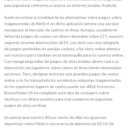
para juguetear referente a casinos en internet joviales Android.
Suele encontrar la totalidad de las alternativas sobre juegos sobre
tragamonedas de NetEnt en dicho aplicación iphone una vez que
navega por el mercado de casinos en línea. Aunque, usualmente
faltan las juegos de casino con dinero favorable sobre IGT, nuestro
segundo enorme abastecedor de EE. Las slots son una categoria
de juegos preferidas las parejas casinos, y las slots online ademí¡s
son nuestro pan y también en la mantequilla para los casinos online.
Con manga larga miles de juegos de slots joviales dinero real a su
disposición, las jugadores sobre casino en línea tienen demasiadas
opciones. Pero, designar entre las más grandes juegos de casino
online y no ha transpirado los excelentes máquinas tragamonedas
en los superiores lugares de casino puede ser difícil. Entonces,
BonusFinder US ha compilado este tipo de consejero sobre
técnicos con dinero positivo para cual comience en juguetear
juegos de slots en línea.
Se piensa que nuestro 80 por ciento de ellas los apuestas
deportivas sobre México son acerca de deportes de EE.UU (el