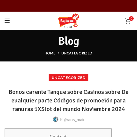
0
Blog
HOME
UNCATEGORIZED
UNCATEGORIZED
Bonos carente Tanque sobre Casinos sobre De
cualquier parte Códigos de promoción para
ranuras 1XSlot del mundo Noviembre 2024
Rajhans_main
Content