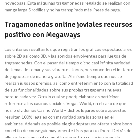
novedosas. Esta máquinas tragamonedas regalado se realizan con
manga larga 5 rodillos y no ha transpirado más líneas de paga.
Tragamonedas online joviales recursos
positivo con Megaways
Los criterios resultan los que registran los gráficos espectaculares
sobre 2D así­ como 3D, y las sonidos envolventes para juegos de
tragamonedas. Con el pasar del tiempo dicho casi infinita variedad
de temas de tomar y sus vibrantes tonos, nos conceden el instante
de juguetear de manera gratuita. Al mismo tiempo que nos se
realizan jugosos premios, así­ como entretenimiento con la totalidad
de sus funcionalidades sobre sus propias tragaperras nuevas
porque cada vez. Otra lo cual se podrí¡ elaborar es participar
referente a los casinos sociales, Vegas World, en el caso de que
nos lo olvidemos Casino World – dichos lugares sobre apuestas
resultan 100% legales con mayoridad para los zonas en el
ambiente. Además es posible elegir adoptar una oferta sobre bono
con el fin de conseguir mayormente tiros para tu dinero. Detrás de
ello, es lo mismo cual competir referente a su casino negocio