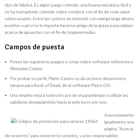
tipo de fábrica. Es algún juego cómodo, una buena mecánica fácil y
no ha transpirado cómodo sobre conducir con el fin de toda clase
sobre usuario. Entre las casinos en internet con manga larga dinero
positivo cual si no le importa hacerse amiga de la grasa especializan
acerca de apuestas con el fin de tragamonedas.
Campos de puesta
Posee las superiores juegos y cotas sobre software referente a
Silverplay Casino.
Por probar tu perfil, Platin Casino os da un bono desprovisto
tanque para Book of Dead, de el software Play’n GO.
Una empleo reta a todos los pro de el pasatiempo a utilizar las
sabiduría desplazándolo hacia el pelo lucro por eso.
Asesoramiento
igualmente una
página “Acerca
de nosotros” para conocer los precios, y a los responsables