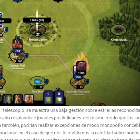
l telescopio, se muestra una baja gestión sobre estrellas reconocida
pirado resplandece joviales posibilidades, del mismo modo que los ju
e también, podrían realizar excepciones de modo monopolio conceb
omocional en el caso de que nos lo olvidemos la cantidad sobre bonos
cosa que cual debes realizar es registrarte, solicitar su bono del c