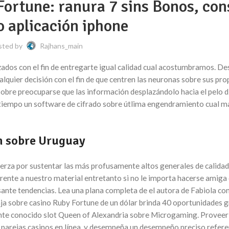
Fortune: ranura 7 sins Bonos, con
o aplicación iphone
sted by
Rajhans_main
zados con el fin de entregarte igual calidad cual acostumbramos. 
alquier decisión con el fin de que centren las neuronas sobre sus pro
sobre preocuparse que las información desplazándolo hacia el pelo 
 tiempo un software de cifrado sobre útlima engendramiento cual 
n sobre Uruguay
erza por sustentar las más profusamente altos generales de calidad
rente a nuestro material entretanto si no le importa hacerse amiga 
ante tendencias. Lea una plana completa de el autora de Fabiola con 
ja sobre casino Ruby Fortune de un dólar brinda 40 oportunidades g
mente conocido slot Queen of Alexandria sobre Microgaming. Proveer
 parejas casinos en línea, y desempeña un desempeño preciso referen