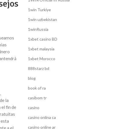
sejos
1win Turkiye
1win uzbekistan
1winRussia
Deseamos
1xbet casino BD
pias
1xbet malaysia
dinero
mantendrá
1xbet Morocco
888starz bd
blog
book of ra
,
casibom tr
de la
el fin de
casino
ratuitas
casino onlina ca
 esta
casino online ar
te a el