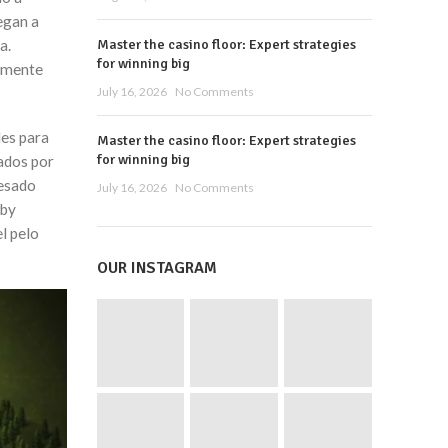
egan a
a.
Master the casino floor: Expert strategies
for winning big
camente
July 16, 2026
No Comments
des para
Master the casino floor: Expert strategies
for winning big
ados por
resado
July 16, 2026
No Comments
uby
l pelo
OUR INSTAGRAM