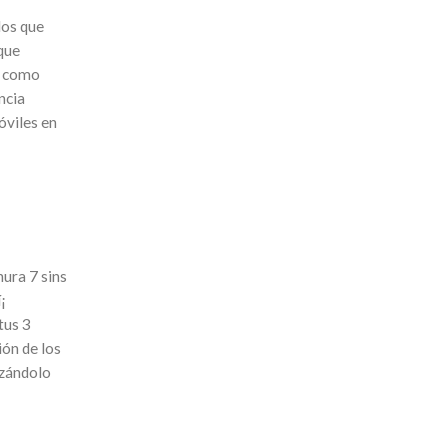
los que
oque
í­ como
ncia
óviles en
¡
tus 3
ión de los
azándolo