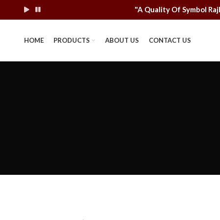
"A Quality Of
HOME
PRODUCTS
ABOUT US
CONTACT US