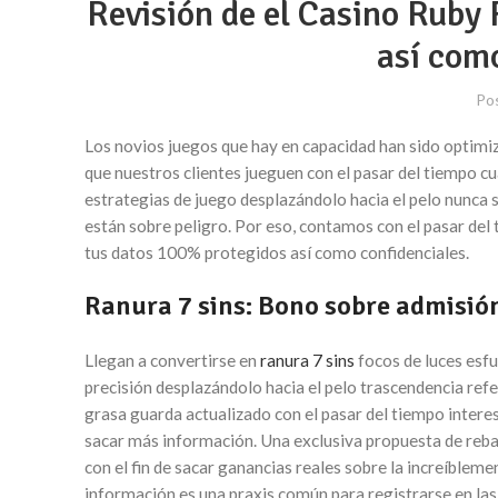
Revisión de el Casino Ruby 
así­ com
Po
Los novios juegos que hay en capacidad han sido optimi
que nuestros clientes jueguen con el pasar del tiempo cu
estrategias de juego desplazándolo hacia el pelo nunca 
están sobre peligro.
Por eso, contamos con el pasar del
tus datos 100% protegidos así­ como confidenciales.
Ranura 7 sins: Bono sobre admisió
Llegan a convertirse en
ranura 7 sins
focos de luces esfu
precisión desplazándolo hacia el pelo trascendencia refe
grasa guarda actualizado con el pasar del tiempo interes
sacar más información. Una exclusiva propuesta de reba
con el fin de sacar ganancias reales sobre la increíble
información es una praxis común para registrarse en las