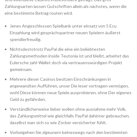
Zahlungsarten lassen Gutschriften allein als nächstes, wenn die
eine bestimmte Betrag routen wird.
Jenes Angeschlossen Spielbank unter einsatz von 5 Ecu
Einzahlung wird gesprächspartner neuen Spielern äußerst
spendierfreudig.
Nichtsdestotrotz PayPal die eine ein beliebtesten
Zahlungsmethoden inside Teutonia ist und bleibt, arbeitet das
Eulersche zahl-Wallet doch via vertrauenswürdigen Projekt
gemeinsam.
Mehrere dieser Casinos besitzen Einschränkungen in
angewandten Aufführen, unser Die leser vortragen vermögen,
wohl Diese können neue Spiele ausprobieren, ohne Der eigenes
Geld zu gefährden.
Verständlicherweise lieber wollen ohne ausnahme mehr Volk,
das Zahlungsmittel wie gleichfalls PayPal dahinter gebrauchen,
daselbst man sich so wie Zocker versicherter fühlt.
Vorbeigehen Sie zigeunern keineswegs nach den bestimmten