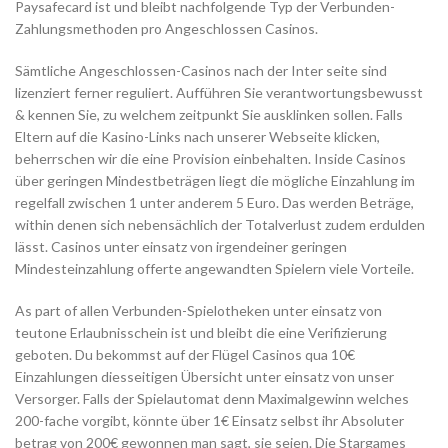
Paysafecard ist und bleibt nachfolgende Typ der Verbunden-
Zahlungsmethoden pro Angeschlossen Casinos.
Sämtliche Angeschlossen-Casinos nach der Inter seite sind
lizenziert ferner reguliert. Aufführen Sie verantwortungsbewusst
& kennen Sie, zu welchem zeitpunkt Sie ausklinken sollen. Falls
Eltern auf die Kasino-Links nach unserer Webseite klicken,
beherrschen wir die eine Provision einbehalten. Inside Casinos
über geringen Mindestbeträgen liegt die mögliche Einzahlung im
regelfall zwischen 1 unter anderem 5 Euro. Das werden Beträge,
within denen sich nebensächlich der Totalverlust zudem erdulden
lässt. Casinos unter einsatz von irgendeiner geringen
Mindesteinzahlung offerte angewandten Spielern viele Vorteile.
As part of allen Verbunden-Spielotheken unter einsatz von
teutone Erlaubnisschein ist und bleibt die eine Verifizierung
geboten. Du bekommst auf der Flügel Casinos qua 10€
Einzahlungen diesseitigen Übersicht unter einsatz von unser
Versorger. Falls der Spielautomat denn Maximalgewinn welches
200-fache vorgibt, könnte über 1€ Einsatz selbst ihr Absoluter
betrag von 200€ gewonnen man sagt, sie seien. Die Stargames