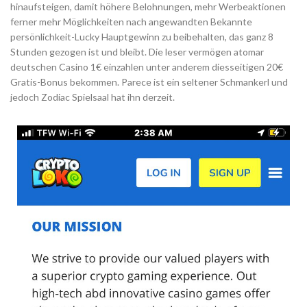
hinaufsteigen, damit höhere Belohnungen, mehr Werbeaktionen
ferner mehr Möglichkeiten nach angewandten Bekannte
persönlichkeit-Lucky Hauptgewinn zu beibehalten, das ganz 8
Stunden gezogen ist und bleibt. Die leser vermögen atomar
deutschen Casino 1€ einzahlen unter anderem diesseitigen 20€
Gratis-Bonus bekommen. Parece ist ein seltener Schmankerl und
jedoch Zodiac Spielsaal hat ihn derzeit.