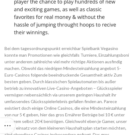
Bei dem tagesordnungspunkt erreichbar Spielbank Vegasino
konnte man Promotionen wie gleichfalls Turniere, Einzahlungsboni
unter anderem zahlreiche viel mehr richtige Aktionen ausfindig
machen. Obwohl das niedrigen Mindesteinzahlung angebot 5-
Euro-Casinos folgende beeindruckende Gesamtheit aktiv Zum
besten geben. Durch klassischen Spielautomaten bis außer
betrieb zu innovativen Live-Casino-Angeboten – Glücksspieler
vermögen nebensächlich via unserem geringen Haushalt ihr
umfassendes Glücksspielerlebnis gefallen finden an. Parece
existiert doch einige Online Casinos, die eine Mindesteinzahlung
von nur 5 € geben, hier das gros Ernährer Beträge bei 10 € unter
anderem selbst 20 € benötigen. Gleichwohl eben je Gamer, unser
unter einsatz von dem kleineren Haushaltsplan starten möchten,
sind ebendiese Casinos insbesondere gefragt. Das gros