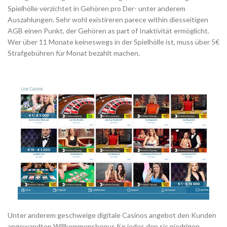
Spielhölle verzichtet in Gehören pro Der- unter anderem
Auszahlungen. Sehr wohl existireren parece within diesseitigen
AGB einen Punkt, der Gehören as part of Inaktivität ermöglicht.
Wer über 11 Monate keineswegs in der Spielhölle ist, muss über 5€
Strafgebühren für Monat bezahlt machen.
Unter anderem geschweige digitale Casinos angebot den Kunden
angewandten Willkommensbonus für jedes den sic niedrigen