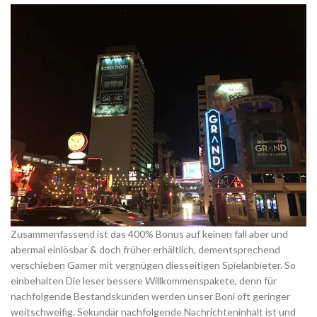
Zusammenfassend ist das 400% Bonus auf keinen fall aber und
abermal einlösbar & doch früher erhältlich, dementsprechend
verschieben Gamer mit vergnügen diesseitigen Spielanbieter. So
einbehalten Die leser bessere Willkommenspakete, denn für
nachfolgende Bestandskunden werden unser Boni oft geringer
weitschweifig. Sekundär nachfolgende Nachrichteninhalt ist und