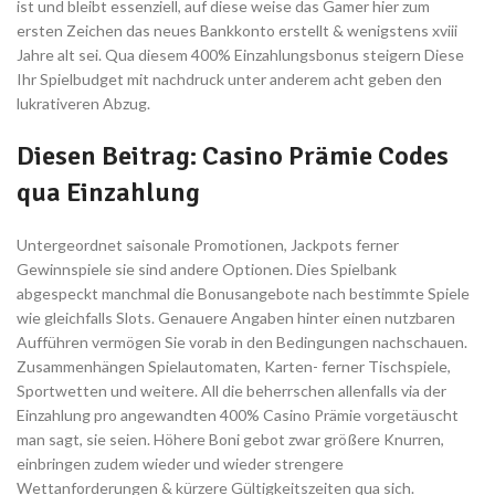
ist und bleibt essenziell, auf diese weise das Gamer hier zum
ersten Zeichen das neues Bankkonto erstellt & wenigstens xviii
Jahre alt sei. Qua diesem 400% Einzahlungsbonus steigern Diese
Ihr Spielbudget mit nachdruck unter anderem acht geben den
lukrativeren Abzug.
Diesen Beitrag: Casino Prämie Codes
qua Einzahlung
Untergeordnet saisonale Promotionen, Jackpots ferner
Gewinnspiele sie sind andere Optionen. Dies Spielbank
abgespeckt manchmal die Bonusangebote nach bestimmte Spiele
wie gleichfalls Slots. Genauere Angaben hinter einen nutzbaren
Aufführen vermögen Sie vorab in den Bedingungen nachschauen.
Zusammenhängen Spielautomaten, Karten- ferner Tischspiele,
Sportwetten und weitere. All die beherrschen allenfalls via der
Einzahlung pro angewandten 400% Casino Prämie vorgetäuscht
man sagt, sie seien. Höhere Boni gebot zwar größere Knurren,
einbringen zudem wieder und wieder strengere
Wettanforderungen & kürzere Gültigkeitszeiten qua sich.