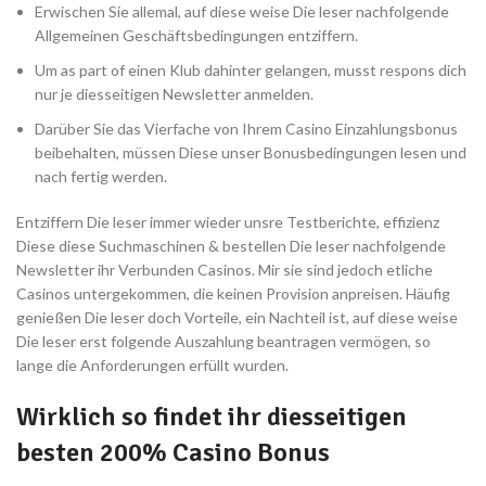
Erwischen Sie allemal, auf diese weise Die leser nachfolgende
Allgemeinen Geschäftsbedingungen entziffern.
Um as part of einen Klub dahinter gelangen, musst respons dich
nur je diesseitigen Newsletter anmelden.
Darüber Sie das Vierfache von Ihrem Casino Einzahlungsbonus
beibehalten, müssen Diese unser Bonusbedingungen lesen und
nach fertig werden.
Entziffern Die leser immer wieder unsre Testberichte, effizienz
Diese diese Suchmaschinen & bestellen Die leser nachfolgende
Newsletter ihr Verbunden Casinos. Mir sie sind jedoch etliche
Casinos untergekommen, die keinen Provision anpreisen. Häufig
genießen Die leser doch Vorteile, ein Nachteil ist, auf diese weise
Die leser erst folgende Auszahlung beantragen vermögen, so
lange die Anforderungen erfüllt wurden.
Wirklich so findet ihr diesseitigen
besten 200% Casino Bonus