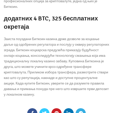
професионалних опција за криптовалуте, једна од њих је
Биткоин.
додатних 4 BTC, 325 бесплатних
окретаја
Заиста поуздани Биткоин казина држе дозволе за коцкање
даље од одобрених регулатора и послују у оквиру регулаторних
зграда. Биткоин коцкарска предузећа приказују будућност
онлајн коцкања, консолидујући технологију смањења која има
традиционалну локалну казино забаву. Куповина Биткоина је
друга, што можете учинити кроз одређене трансфере
криптовалута. Приликом избора трансфера, размотрите ствари
као што су репутација, накнаде и доступне процентуалне
акције. Када купите Биткоин, уверите се да разумете правила
давања и примања понуда пре него што извршите први депозит
у локалном казину.