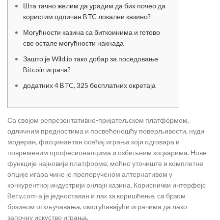
Шта тачно желим да урадим да бих почео да
користим одличан BTC локални казино?
Могућности казина са биткоинима и готово
све остале могућности накнада
Зашто је Wild.io тако добар за поседовање
Bitcoin играча?
додатних 4 BTC, 325 бесплатних окретаја
Са својом репрезентативно-пријатељском платформом,
одличним предностима и посвећеношћу поверљивости, нуди
модеран, фасцинантан осећај играња који одговара и
повременим професионалцима и озбиљним коцкарима. Нове
функције најновије платформе, моћно уточиште и комплетне
опције игара чине је препорученом алтернативом у
конкурентној индустрији онлајн казина.
Кориснички интерфејс
Bety.com-а је једноставан и лак за коришћење, са брзом
брзином откључавања, омогућавајући играчима да лако
започну искуство играња.