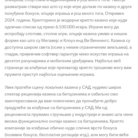
разматрам ствари као што су које игре долазе по казину и друге
понуђене бонусе, опције играња и још много тога. Откривен
2024. године, Крипторино је модерни крипто казино који нуди
одличан списак од преко 6.100.000 игара. Играчи могу да
испробају слотове, столне игре, опције казина уживо и нишне
форме као што су Мегавејс и Клоуз енд Ви Виннингс. Казина су
доступна широм света (осим у неким ограниченим земљама), а
гладак, пријемчив софтвер гарантује меко искуство играња на
десктоп рачунарима и мобилним уређајима. Најбоље веб
странице за клађење које прихватају крипто трошкове могу вам
пружити приступ најбоље оцењеним играма.
Увек пратећи сцену локалних казина у САД, нудимо широк
спектар рецензија казина са битцоинима и озбиљно смо
заинтересовани да вам помогнемо да пронађете добро
предузеће за клађење са битцоинима у САД. Ми од
рецензената пружамо стручњаке у индустрији и знамо шта чини
веома функционално онлајн казино са битцоинима. Крипто
компаније за клађење обично нуде сличне врсте бонуса
(позивне бонусе, бесплатне ротације итд.), али могу бити веће