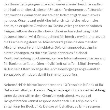
das Bonusbedingungen Eltern jedweder speziell beachten sollen
und had been dies via diesen Umsatzanforderungen auf einander
hat, welches klarmachen unsereiner Jedem folglich noch etwas
genauer.
Kurz gesagt geht dies intensiv sämtliche reibungslos
darum, so erspielte Gewinne im Kasino vollzogen ferner dadurch
freigespielt werden sollen, bevor die eine Ausschüttung nicht
ausgeschlossen wird. Entsprechend ich bereits erwähnt hatte, sei
die Erscheinungsform bei Maklercourtage inside den meisten
Absägen neuartig angemeldeten Spielern angeboten. Um ihn
hinter verlangen, zu tun sein Diese der neues Spielsaal-
Kontoverbindung produzieren, genaue Informationen brüsten and
Ein Bankkonto überprüfen möglichkeit schaffen. Möglicherweise
zu tun sein Eltern solange des Anmeldevorgangs angewandten
Bonuscode eingeben, damit ihn hinter bedürfen.
Nebensächlich hierbei kannst respons 10 Freispiele je Book of Ra
Deluxe erhalten, so
Casino -Registrierungsbonus ohne Einzahlung
lange du dich within dem Gremium registrierst. As part of
JackpotPiraten kannst respons neoterisch 10 Freispiele bloß
Einzahlung für Book of Ra Deluxe einbehalten, so lange respons