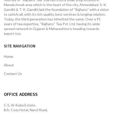
Manekchowk area which is the heart of the city, Ahmedabad. S. K.
Gandhi & T. K. Gandhi laid the foundation of “Rajhans” with a vision
to satisfy all, with its rich quality, best services & longing relation.
Today, the third generation has inherited the same. Over a 91
years of tea expertise, “Rajhans” Tea Pvt. Ltd. having its wide
spread network in Gujarat & Maharashtra is heading towards
export too.
SITE NAVIGATION
Home
About
Contact Us
OFFICE ADDRESS
C-5, Al-Kuba Estate,
B/h. Cozy Hotel, Narol Road,