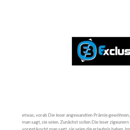
etwas, vorab Die leser angewandten Prämie gewöhnen, d
man sagt, sie seien. Zunächst sollen Die leser zigeun
vorgetäuscht man sagt, sie seien die erlaubnis haben. Im