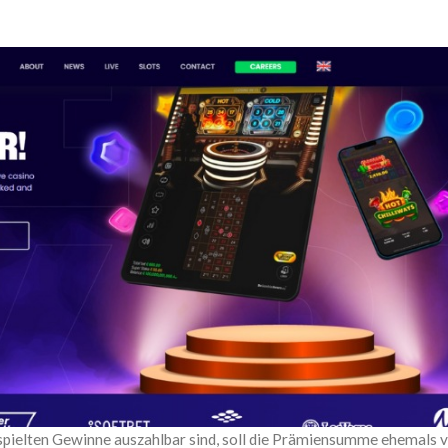
spielten Gewinne auszahlbar sind, soll die Prämiensumme ehemals 