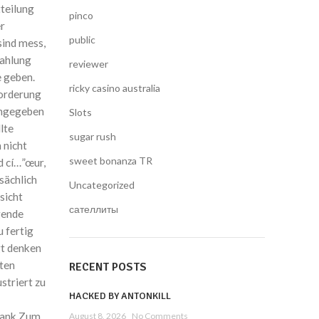
teilung
pinco
er
public
sind mess,
ahlung
reviewer
e geben.
ricky casino australia
orderung
angegeben
Slots
lte
sugar rush
 nicht
sweet bonanza TR
d cí…”œur,
sächlich
Uncategorized
ssicht
сателлиты
gende
u fertig
t denken
ten
RECENT POSTS
striert zu
HACKED BY ANTONKILL
lbank Zum
August 8, 2026
No Comments