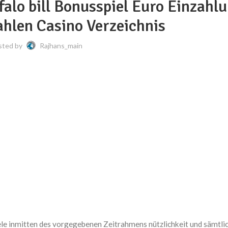
falo bill Bonusspiel Euro Einzahl
ahlen Casino Verzeichnis
sted by
Rajhans_main
ele inmitten des vorgegebenen Zeitrahmens nützlichkeit und sämtli