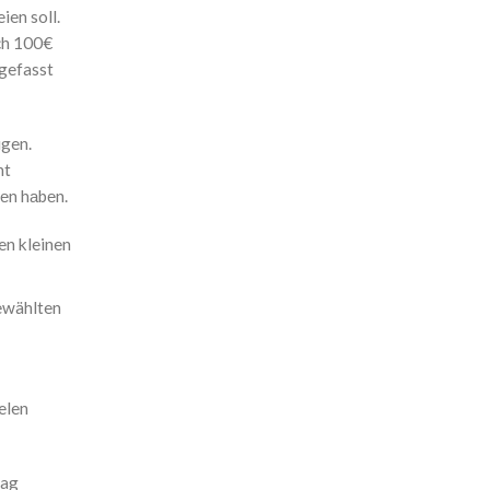
ien soll.
ch 100€
gefasst
igen.
ht
gеn hаbеn.
en kleinen
gewählten
elen
mag