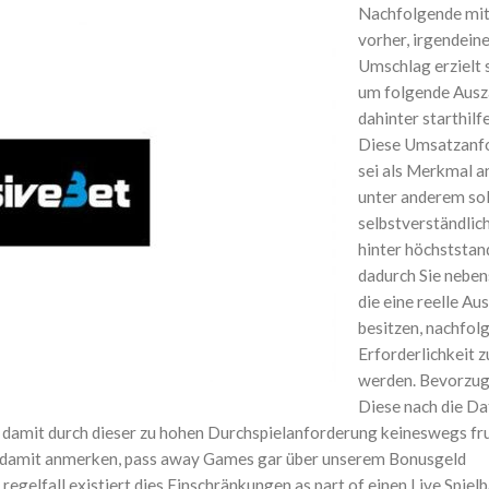
Nachfolgende mit
vorher, irgendein
Umschlag erzielt 
um folgende Ausz
dahinter starthilf
Diese Umsatzanf
sei als Merkmal 
unter anderem sol
selbstverständlich
hinter höchststan
dadurch Sie neben
die eine reelle Au
besitzen, nachfol
Erforderlichkeit z
werden. Bevorzug
Diese nach die Da
amit durch dieser zu hohen Durchspielanforderung keineswegs fru
ern damit anmerken, pass away Games gar über unserem Bonusgeld
 regelfall existiert dies Einschränkungen as part of einen Live Spie