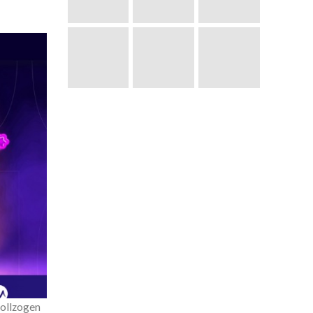
vollzogen