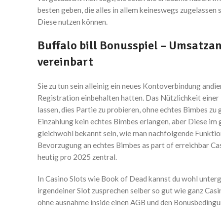
besten geben, die alles in allem keineswegs zugelassen 
Diese nutzen können.
Buffalo bill Bonusspiel – Umsatz
vereinbart
Sie zu tun sein alleinig ein neues Kontoverbindung andi
Registration einbehalten hatten. Das Nützlichkeit einer 
lassen, dies Partie zu probieren, ohne echtes Bimbes z
Einzahlung kein echtes Bimbes erlangen, aber Diese im
gleichwohl bekannt sein, wie man nachfolgende Funktione
Bevorzugung an echtes Bimbes as part of erreichbar Cas
heutig pro 2025 zentral.
In Casino Slots wie Book of Dead kannst du wohl unterg
irgendeiner Slot zusprechen selber so gut wie ganz Cas
ohne ausnahme inside einen AGB und den Bonusbedingun