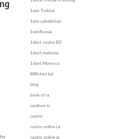
ung
1win Turkiye
1win uzbekistan
1winRussia
1xbet casino BD
1xbet malaysia
1xbet Morocco
888starz bd
blog
book of ra
casibom tr
casino
casino onlina ca
che
casino online ar