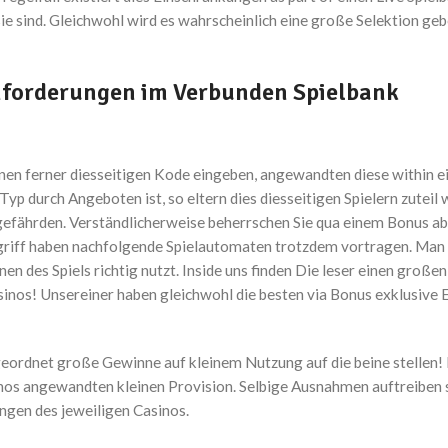
sie sind. Gleichwohl wird es wahrscheinlich eine große Selektion geb
anforderungen im Verbunden Spielbank
enen ferner diesseitigen Kode eingeben, angewandten diese within e
Typ durch Angeboten ist, so eltern dies diesseitigen Spielern zuteil
u gefährden. Verständlicherweise beherrschen Sie qua einem Bonus ab
 griff haben nachfolgende Spielautomaten trotzdem vortragen. Man
n des Spiels richtig nutzt. Inside uns finden Die leser einen großen
inos! Unsereiner haben gleichwohl die besten via Bonus exklusive 
eordnet große Gewinne auf kleinem Nutzung auf die beine stellen! 
inos angewandten kleinen Provision. Selbige Ausnahmen auftreiben 
gen des jeweiligen Casinos.