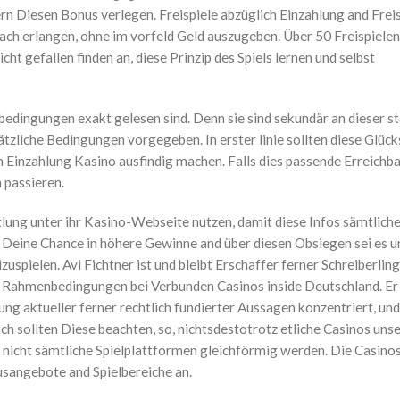
rn Diesen Bonus verlegen. Freispiele abzüglich Einzahlung and Frei
, nach erlangen, ohne im vorfeld Geld auszugeben.
Über 50 Freispielen
t gefallen finden an, diese Prinzip des Spiels lernen und selbst
bedingungen exakt gelesen sind. Denn sie sind sekundär an dieser st
tzliche Bedingungen vorgegeben. In erster linie sollten diese Glück
 Einzahlung Kasino ausfindig machen. Falls dies passende Erreichb
 passieren.
ung unter ihr Kasino-Webseite nutzen, damit diese Infos sämtliche
r Deine Chance in höhere Gewinne and über diesen Obsiegen sei es 
uspielen. Avi Fichtner ist und bleibt Erschaffer ferner Schreiberling
he Rahmenbedingungen bei Verbunden Casinos inside Deutschland. Er 
ng aktueller ferner rechtlich fundierter Aussagen konzentriert, und
h sollten Diese beachten, so, nichtsdestotrotz etliche Casinos uns
ar nicht sämtliche Spielplattformen gleichförmig werden. Die Casino
usangebote and Spielbereiche an.