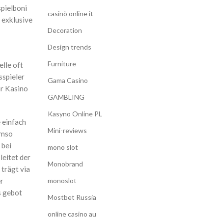
spielboni
casinò online it
 exklusive
Decoration
Design trends
Furniture
elle oft
sspieler
Gama Casino
ar Kasino
GAMBLING
Kasyno Online PL
 einfach
Mini-reviews
umso
 bei
mono slot
leitet der
Monobrand
 trägt via
monoslot
er
s gebot
Mostbet Russia
online casino au