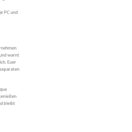
je PC und
ernehmen
 und warnt
ich. Euer
 separaten
 qua
 genießen
d bleibt